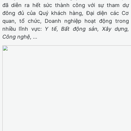
đã diễn ra hết sức thành công với sự tham dự
đông đủ của Quý khách hàng, Đại diện các Cơ
quan, tổ chức, Doanh nghiệp hoạt động trong
nhiều lĩnh vực:
Y tế, Bất động sản, Xây dựng,
Công nghệ, ...