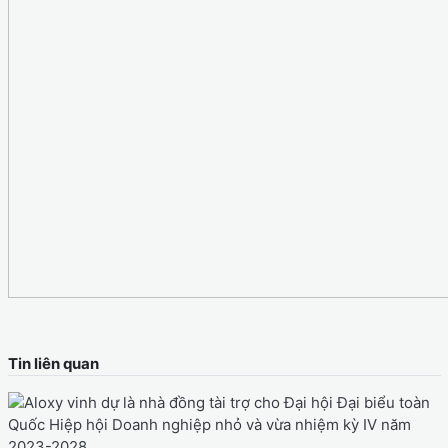
Tin liên quan