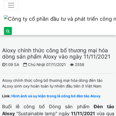
Aloxy chính thức công bố thương mại hóa
dòng sản phẩm Aloxy vào ngày 11/11/2021
1:09 SA
Chủ Nhật 07/11/2021
2558
Aloxy chính thức công bố thương mại hóa dòng đẻn tảo
ALoxy sinh oxy hoàn toàn tự nhiên đầu tiên ở Việt Nam
Link:
Hình ảnh và sự kiện trong lễ công bố đèn tảo Aloxy
Buổi lễ công bố Dòng sản phẩm
Đèn tảo
Aloxy
"Sustainable lamp" ngày
11/11/2021
vừa qua