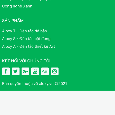
Công nghệ Xanh
SẢN PHẨM
Aloxy T - Đèn tảo để bàn
Aloxy S - Đèn tảo cột đứng
Aloxy A - Đèn tảo thiết kế Art
KẾT NỐI VỚI CHÚNG TÔI
Bản quyền thuộc về aloxy.vn ©2021