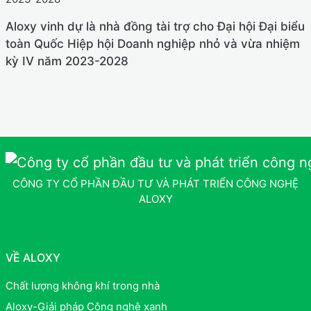
Aloxy vinh dự là nhà đồng tài trợ cho Đại hội Đại biểu
toàn Quốc Hiệp hội Doanh nghiệp nhỏ và vừa nhiệm
kỳ IV năm 2023-2028
CÔNG TY CỔ PHẦN ĐẦU TƯ VÀ PHÁT TRIỂN CÔNG NGHỆ
ALOXY
VỀ ALOXY
Chất lượng không khí trong nhà
Aloxy-Giải pháp Công nghệ xanh