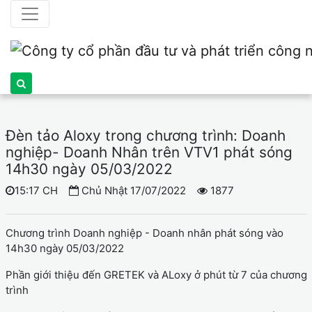
Đèn tảo Aloxy trong chương trình: Doanh
nghiệp- Doanh Nhân trên VTV1 phát sóng
14h30 ngày 05/03/2022
15:17 CH
Chủ Nhật 17/07/2022
1877
Chương trình Doanh nghiệp - Doanh nhân phát sóng vào
14h30 ngày 05/03/2022
Phần giới thiệu đến GRETEK và ALoxy ở phút từ 7 của chương
trình