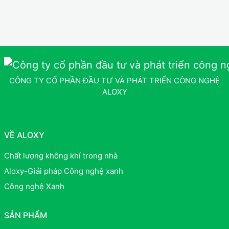
CÔNG TY CỔ PHẦN ĐẦU TƯ VÀ PHÁT TRIỂN CÔNG NGHỆ
ALOXY
VỀ ALOXY
Chất lượng không khí trong nhà
Aloxy-Giải pháp Công nghệ xanh
Công nghệ Xanh
SẢN PHẨM