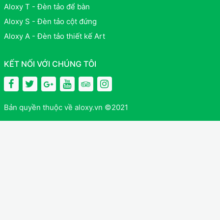
Aloxy T - Đèn tảo để bàn
Aloxy S - Đèn tảo cột đứng
Aloxy A - Đèn tảo thiết kế Art
KẾT NỐI VỚI CHÚNG TÔI
Bản quyền thuộc về aloxy.vn ©2021