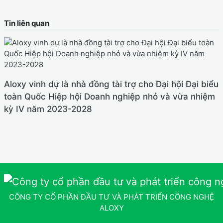
Tin liên quan
Aloxy vinh dự là nhà đồng tài trợ cho Đại hội Đại biểu
toàn Quốc Hiệp hội Doanh nghiệp nhỏ và vừa nhiệm
kỳ IV năm 2023-2028
CÔNG TY CỔ PHẦN ĐẦU TƯ VÀ PHÁT TRIỂN CÔNG NGHỆ
ALOXY