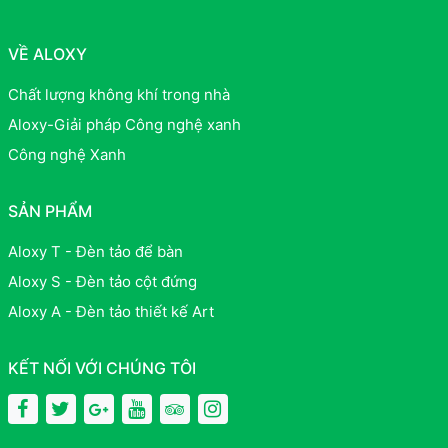
VỀ ALOXY
Chất lượng không khí trong nhà
Aloxy-Giải pháp Công nghệ xanh
Công nghệ Xanh
SẢN PHẨM
Aloxy T - Đèn tảo để bàn
Aloxy S - Đèn tảo cột đứng
Aloxy A - Đèn tảo thiết kế Art
KẾT NỐI VỚI CHÚNG TÔI