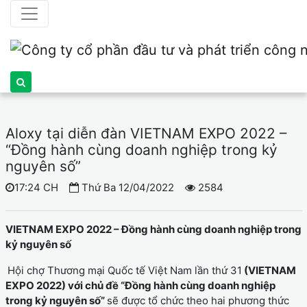
Aloxy tại diễn đàn VIETNAM EXPO 2022 –
“Đồng hành cùng doanh nghiệp trong kỷ
nguyên số”
17:24 CH
Thứ Ba 12/04/2022
2584
VIETNAM EXPO 2022 – Đồng hành cùng doanh nghiệp trong
kỷ nguyên số
Hội chợ Thương mại Quốc tế Việt Nam lần thứ 31
(VIETNAM
EXPO 2022) với chủ đề “Đồng hành cùng doanh nghiệp
trong kỷ nguyên số”
sẽ được tổ chức theo hai phương thức