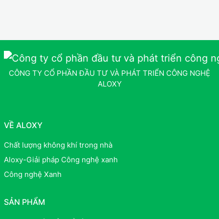
CÔNG TY CỔ PHẦN ĐẦU TƯ VÀ PHÁT TRIỂN CÔNG NGHỆ
ALOXY
VỀ ALOXY
Chất lượng không khí trong nhà
Aloxy-Giải pháp Công nghệ xanh
Công nghệ Xanh
SẢN PHẨM